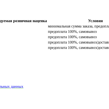
дуемая розничная наценка
Условия
минимальная сумма заказа, предопл
предоплата 100%, самовывоз
предоплата 100%, самовывоз
предоплата 100%, самовывоз/достав
предоплата 100%, самовывоз/достав
альных данных