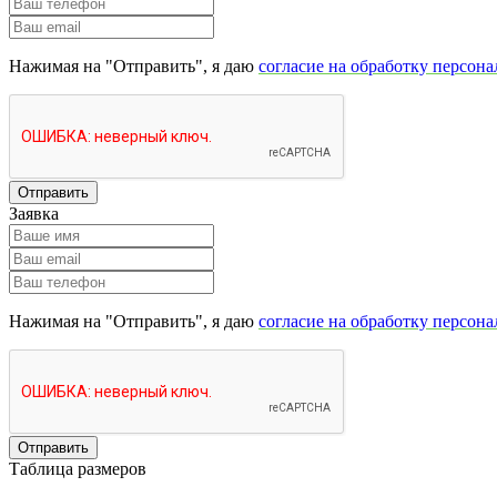
Нажимая на "Отправить", я даю
согласие на обработку персон
Отправить
Заявка
Нажимая на "Отправить", я даю
согласие на обработку персон
Отправить
Таблица размеров