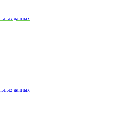
альных данных
альных данных