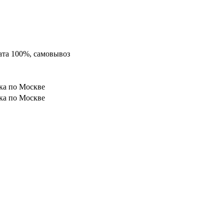
ата 100%, самовывоз
ка по Москве
ка по Москве