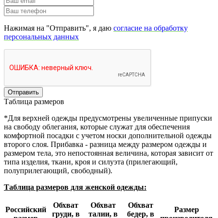
Нажимая на "Отправить", я даю
согласие на обработку
персональных данных
Отправить
Таблица размеров
*Для верхней одежды предусмотрены увеличенные припуски
на свободу облегания, которые служат для обеспечения
комфортной посадки с учетом носки дополнительной одежды
второго слоя. Прибавка - разница между размером одежды и
размером тела, это непостоянная величина, которая зависит от
типа изделия, ткани, кроя и силуэта (прилегающий,
полуприлегающий, свободный).
Таблица размеров для женской одежды:
Обхват
Обхват
Обхват
Российский
Размер
груди, в
талии, в
бедер, в