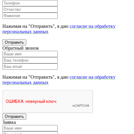
Нажимая на "Отправить", я даю
согласие на обработку
персональных данных
Отправить
Обратный звонок
Нажимая на "Отправить", я даю
согласие на обработку
персональных данных
Отправить
Заявка