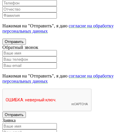
Нажимая на "Отправить", я даю
согласие на обработку
персональных данных
Отправить
Обратный звонок
Нажимая на "Отправить", я даю
согласие на обработку
персональных данных
Отправить
Заявка