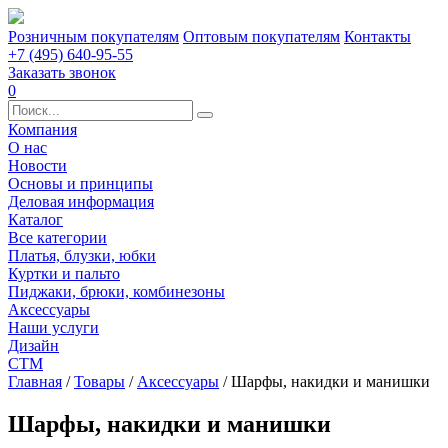
Розничным покупателям
Оптовым покупателям
Контакты
+7 (495) 640-95-55
Заказать звонок
0
Компания
О нас
Новости
Основы и принципы
Деловая информация
Каталог
Все категории
Платья, блузки, юбки
Куртки и пальто
Пиджаки, брюки, комбинезоны
Аксессуары
Наши услуги
Дизайн
СТМ
Главная
/
Товары
/
Аксессуары
/
Шарфы, накидки и манишки
Шарфы, накидки и манишки