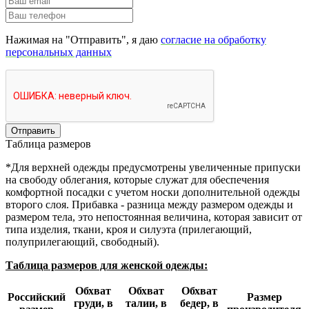
Нажимая на "Отправить", я даю
согласие на обработку
персональных данных
Отправить
Таблица размеров
*Для верхней одежды предусмотрены увеличенные припуски
на свободу облегания, которые служат для обеспечения
комфортной посадки с учетом носки дополнительной одежды
второго слоя. Прибавка - разница между размером одежды и
размером тела, это непостоянная величина, которая зависит от
типа изделия, ткани, кроя и силуэта (прилегающий,
полуприлегающий, свободный).
Таблица размеров для женской одежды:
Обхват
Обхват
Обхват
Российский
Размер
груди, в
талии, в
бедер, в